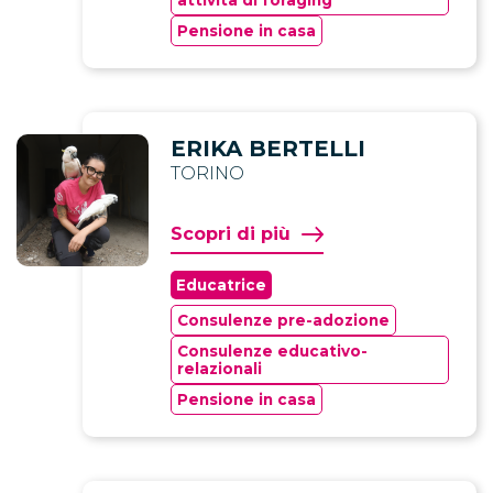
attività di foraging
Pensione in casa
ERIKA BERTELLI
TORINO
Scopri di più
Educatrice
Consulenze pre-adozione
Consulenze educativo-
relazionali
Pensione in casa