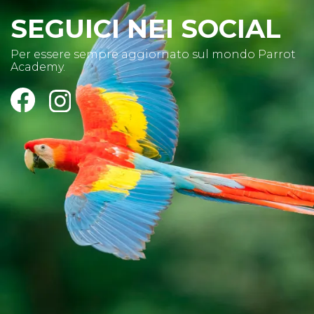
SEGUICI NEI SOCIAL
Per essere sempre aggiornato sul mondo Parrot
Academy.