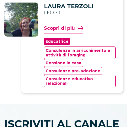
LAURA TERZOLI
LECCO
Scopri di più
Educatrice
Consulenze in arricchimento e
attività di foraging
Pensione in casa
Consulenze pre-adozione
Consulenze educativo-
relazionali
ISCRIVITI AL CANALE