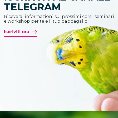
TELEGRAM
Riceverai informazioni sui prossimi corsi, seminari
e workshop per te e il tuo pappagallo.
Iscriviti ora