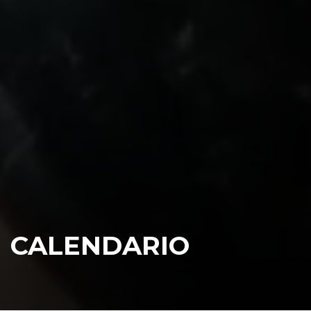
CALENDARIO