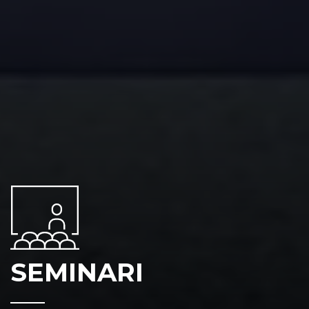
SEMINARI