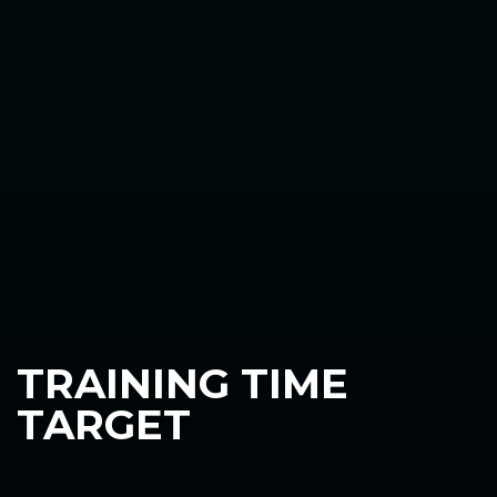
TRAINING TIME
TARGET