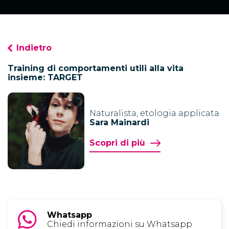
Indietro
Training di comportamenti utili alla vita
insieme: TARGET
Naturalista, etologia applicata
Sara Mainardi
Scopri di più
Whatsapp
Chiedi informazioni su Whatsapp