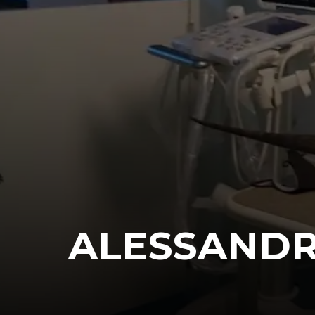
ALESSANDR