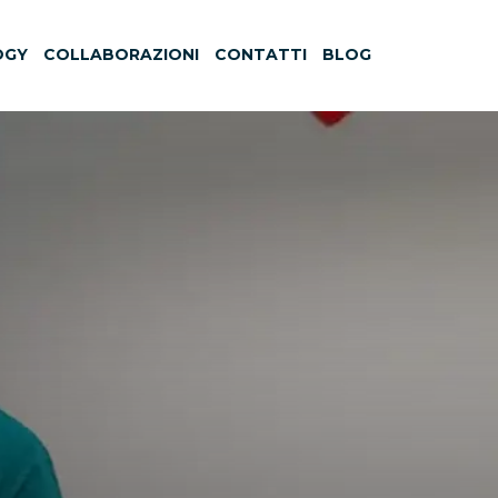
OGY
COLLABORAZIONI
CONTATTI
BLOG