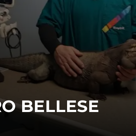
O BELLESE