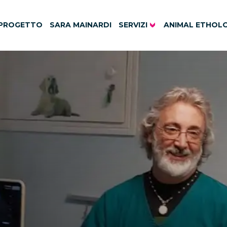
 PROGETTO
SARA MAINARDI
SERVIZI
ANIMAL ETHOL